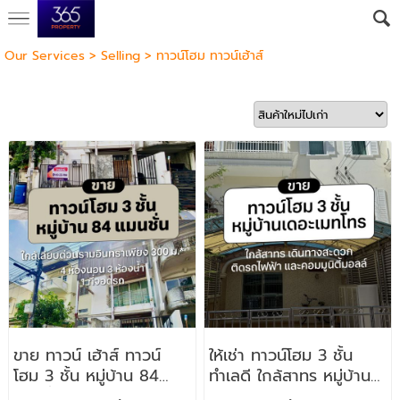
Our Services
>
Selling
>
ทาวน์โฮม ทาวน์เฮ้าส์
ขาย ทาวน์ เฮ้าส์ ทาวน์
ให้เช่า ทาวน์โฮม 3 ชั้น
โฮม 3 ชั้น หมู่บ้าน 84
ทำเลดี ใกล้สาทร หมู่บ้าน
แมนชั่น ลาดพร้าว 84
เมทโทร สาทร-กัลปพฤกษ์