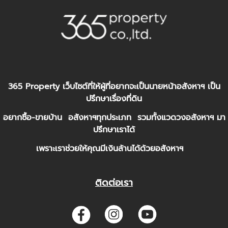
365 Property เว็บไซต์ที่ให้ผู้ที่อยากจะเป็นนายหน้าอสังหาฯ เป็น
ปรึกษาเรื่องที่ดิน
อยากซื้อ-ขายบ้าน อสังหาฯทุกประเภท รวมทั้งแวดวงอสังหาฯ มา
ปรึกษาเราได้
เพราะเราช่วยให้คุณมีเงินล้านได้ด้วยอสังหาฯ
ติดต่อเรา