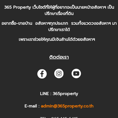
365 Property เว็บไซต์ที่ให้ผู้ที่อยากจะเป็นนายหน้าอสังหาฯ เป็น
ปรึกษาเรื่องที่ดิน
อยากซื้อ-ขายบ้าน อสังหาฯทุกประเภท รวมทั้งแวดวงอสังหาฯ มา
ปรึกษาเราได้
เพราะเราช่วยให้คุณมีเงินล้านได้ด้วยอสังหาฯ
ติดต่อเรา
LINE : 365property
E-mail :
admin@365property.co.th