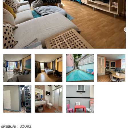
รหัสสินค้า :
30092