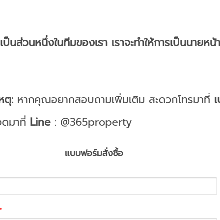
เป็นส่วนหนึ่งในทีมของเรา เราจะทำให้การเป็นนายหน้
ตุ:
หากคุณอยากสอบถามเพิ่มเติม สะดวกโทรมาที่
เ
ดมาที่
Line
: @365property
แบบฟอร์มสั่งซื้อ
*