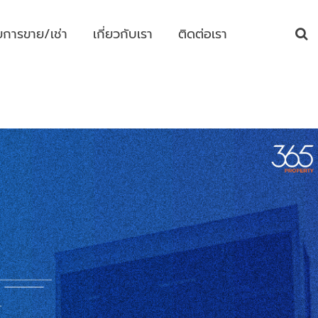
ยการขาย/เช่า
เกี่ยวกับเรา
ติดต่อเรา