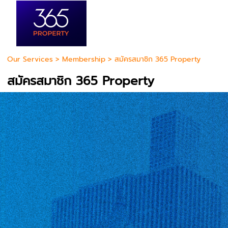
Our Services
>
Membership
> สมัครสมาชิก 365 Property
สมัครสมาชิก 365 Property