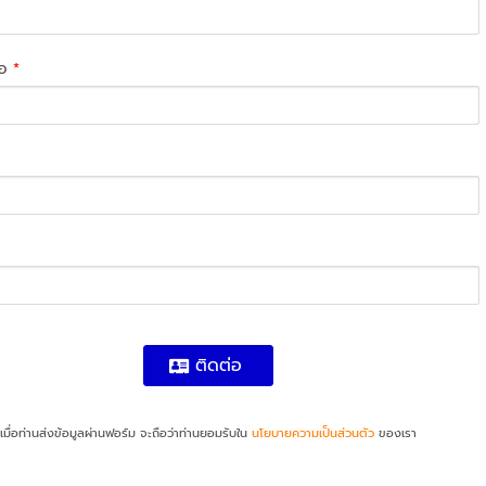
่อ
*
ติดต่อ
เมื่อท่านส่งข้อมูลผ่านฟอร์ม จะถือว่าท่านยอมรับใน
นโยบายความเป็นส่วนตัว
ของเรา