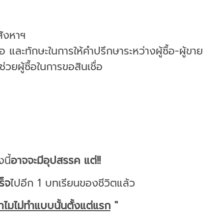
สังหาฯ
ือ และทักษะในการให้คำปรึกษาระหว่างผู้ซื้อ-ผู้ขาย
วยผู้ซื้อในการขอสินเชื่อ
นี้
อาจจะมีอุปสรรค แต่!!
ร็จ
ไปอีก 1 บทเรียนของชีวิตแล้ว
 ทำไมไม่ทำแบบนั้นตั้งแต่แรก
"