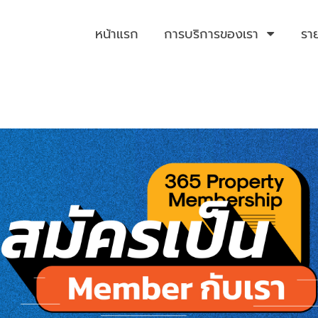
หน้าแรก
การบริการของเรา
รา