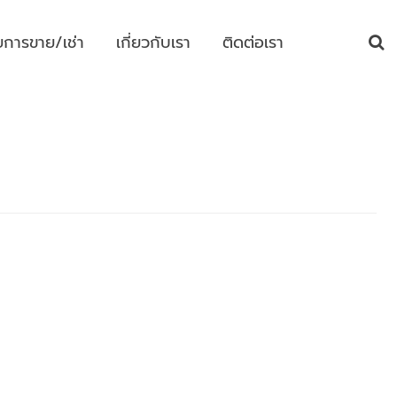
ยการขาย/เช่า
เกี่ยวกับเรา
ติดต่อเรา