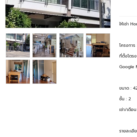
ให้เช่า 
โครงการ 
ที่ตั้งโ
Google 
ขนาด : 4
ชั้น : 2
เช่า/เดือ
รายละเอี