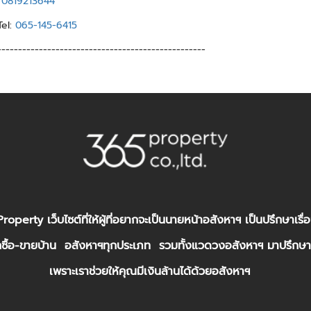
:
0819213644
Tel:
065-145-6415
--------------------------------------------------
roperty เว็บไซต์ที่ให้ผู้ที่อยากจะเป็นนายหน้าอสังหาฯ เป็นปรึกษาเรื่อง
ซื้อ-ขายบ้าน อสังหาฯทุกประเภท รวมทั้งแวดวงอสังหาฯ มาปรึกษาเ
เพราะเราช่วยให้คุณมีเงินล้านได้ด้วยอสังหาฯ