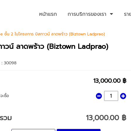
หน้าแรก
การบริการของเรา
รา
ce ชั้น 2 ในโครงการ บิสทาวน์ ลาดพร้าว (Biztown Ladprao)
ิสทาวน์ ลาดพร้าว (Biztown Ladprao)
า :
30098
13,000.00 ฿
จะซื้อ
ารวม
13,000.00 ฿